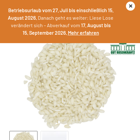
Betriebsurlaub vom 27. Juli bis einschließlich 15.
August 2026.
Danach geht es weiter: Liese Lose
verändert sich – Abverkauf vom
17. August bis
Risotto Reis
15. September 2026.
Mehr erfahren