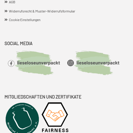
AGB
Widerrufsrecht & Muster-Widerrufsformular
Cookie Einstellungen
SOCIAL MEDIA
MITGLIEDSCHAFTEN UND ZERTIFIKATE