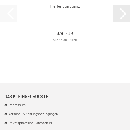
Pfeffer bunt ganz
3,70 EUR
61,67 EUR pro kg
DAS KLEINGEDRUCKTE
Impressum
Versand- & Zahlungsbedingungen
Privatsphäre und Datenschutz