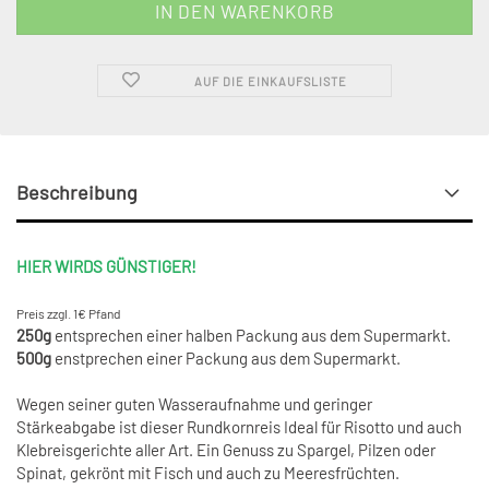
AUF DIE EINKAUFSLISTE
Beschreibung
HIER WIRDS GÜNSTIGER!
Preis zzgl. 1€ Pfand
250g
entsprechen einer halben Packung aus dem Supermarkt.
500g
enstprechen einer Packung aus dem Supermarkt.
Wegen seiner guten Wasseraufnahme und geringer
Stärkeabgabe ist dieser Rundkornreis Ideal für Risotto und auch
Klebreisgerichte aller Art. Ein Genuss zu Spargel, Pilzen oder
Spinat, gekrönt mit Fisch und auch zu Meeresfrüchten.