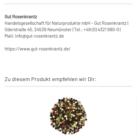
Gut Rosenkrantz
Handelsgesellschaft für Naturprodukte mbH - Gut Rosenkrantz |
Oderstraße 45, 24539 Neumünster | Tel.: +49 (0) 4321 990-0 |
Mail: info@gut-rosenkrantz.de
https://www.gut-rosenkrantz.de/
Zu diesem Produkt empfehlen wir Dir: