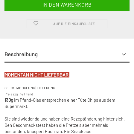
AUF DIE EINKAUFSLISTE
Beschreibung
MOMENTAN NICHT LIEFERBAR
SELBSTABHOLUNG | LIEFERUNG
Preis zzgl. 1€ Pfand
130g
im Pfand-Glas entsprechen einer Tüte Chips aus dem
Supermarkt.
Sie sind wieder da und haben eine Rezeptänderung hinter sich.
Den Geschmackstest haben die Pretzels aber mehr als
bestanden, knuspert Euch ran. Ein Snack aus