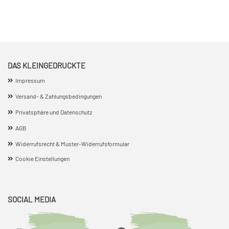
DAS KLEINGEDRUCKTE
Impressum
Versand- & Zahlungsbedingungen
Privatsphäre und Datenschutz
AGB
Widerrufsrecht & Muster-Widerrufsformular
Cookie Einstellungen
SOCIAL MEDIA