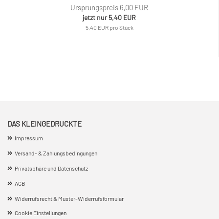
Ursprungspreis 6,00 EUR
jetzt nur 5,40 EUR
5,40 EUR pro Stück
DAS KLEINGEDRUCKTE
Impressum
Versand- & Zahlungsbedingungen
Privatsphäre und Datenschutz
AGB
Widerrufsrecht & Muster-Widerrufsformular
Cookie Einstellungen