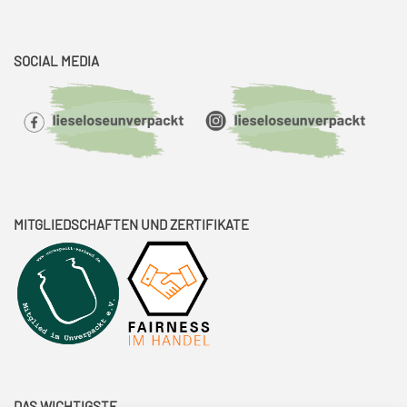
SOCIAL MEDIA
MITGLIEDSCHAFTEN UND ZERTIFIKATE
DAS WICHTIGSTE