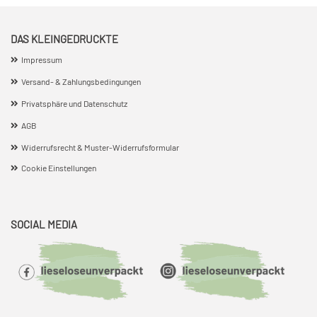
DAS KLEINGEDRUCKTE
Impressum
Versand- & Zahlungsbedingungen
Privatsphäre und Datenschutz
AGB
Widerrufsrecht & Muster-Widerrufsformular
Cookie Einstellungen
SOCIAL MEDIA