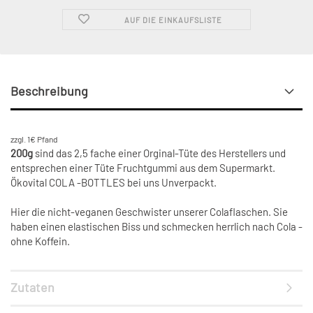
AUF DIE EINKAUFSLISTE
Beschreibung
zzgl. 1€ Pfand
200g
sind das 2,5 fache einer Orginal-Tüte des Herstellers und
entsprechen einer Tüte Fruchtgummi aus dem Supermarkt.
Ökovital COLA -BOTTLES bei uns Unverpackt.
Hier die nicht-veganen Geschwister unserer Colaflaschen. Sie
haben einen elastischen Biss und schmecken herrlich nach Cola -
ohne Koffein.
Zutaten