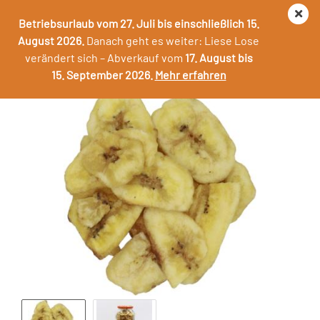
Betriebsurlaub vom 27. Juli bis einschließlich 15.
August 2026.
Danach geht es weiter: Liese Lose
verändert sich – Abverkauf vom
17. August bis
Bananenchips gesüßt
15. September 2026.
Mehr erfahren