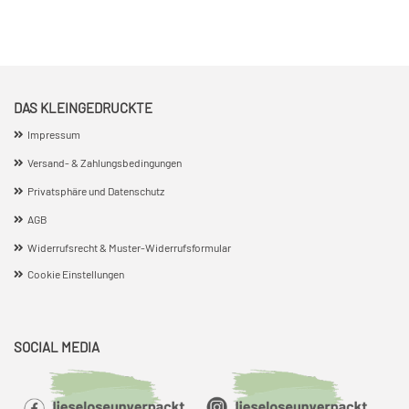
DAS KLEINGEDRUCKTE
Impressum
Versand- & Zahlungsbedingungen
Privatsphäre und Datenschutz
AGB
Widerrufsrecht & Muster-Widerrufsformular
Cookie Einstellungen
SOCIAL MEDIA