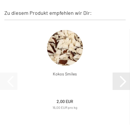
Zu diesem Produkt empfehlen wir Dir:
Kokos Smiles
2,00 EUR
16,00 EUR pro kg